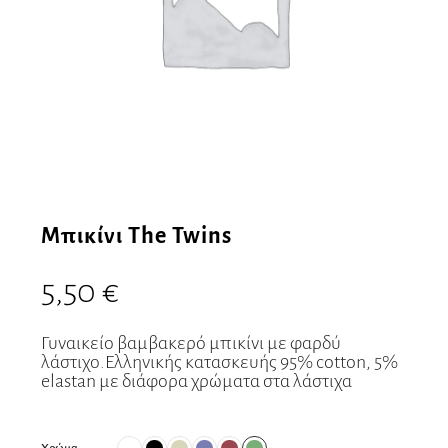
Μπικίνι The Twins
5,50
€
Γυναικείο βαμβακερό μπικίνι με φαρδύ
λάστιχο.Ελληνικής κατασκευής 95% cotton, 5%
elastan με διάφορα χρώματα στα λάστιχα