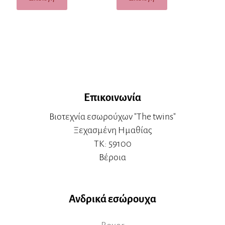
Επικοινωνία
Βιοτεχνία εσωρούχων "The twins"
Ξεχασμένη Ημαθίας
ΤΚ: 59100
Βέροια
Ανδρικά εσώρουχα