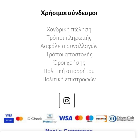
Χρήσιμοι σύνδεσμοι
Χονδρική πώληση
Τρόποι πληρωμής
Ασφάλεια συναλλαγών
Τρόποι αποστολής
Όροι χρήσης
Πολιτική απορρήτου
Πολιτική επιστροφών