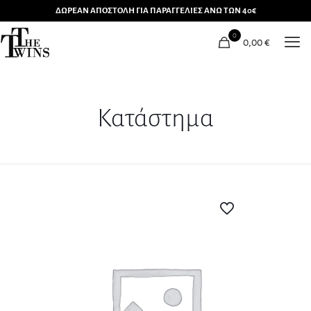
ΔΩΡΕΑΝ ΑΠΟΣΤΟΛΗ ΓΙΑ ΠΑΡΑΓΓΕΛΙΕΣ ΑΝΩ ΤΩΝ 40€
0
0,00
€
Κατάστημα