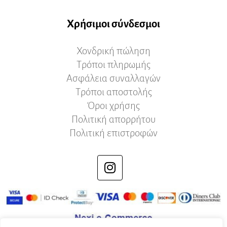
Χρήσιμοι σύνδεσμοι
Χονδρική πώληση
Τρόποι πληρωμής
Ασφάλεια συναλλαγών
Τρόποι αποστολής
Όροι χρήσης
Πολιτική απορρήτου
Πολιτική επιστροφών