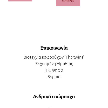
Επιλογή
Επικοινωνία
Βιοτεχνία εσωρούχων "The twins"
Ξεχασμένη Ημαθίας
ΤΚ: 59100
Βέροια
Ανδρικά εσώρουχα